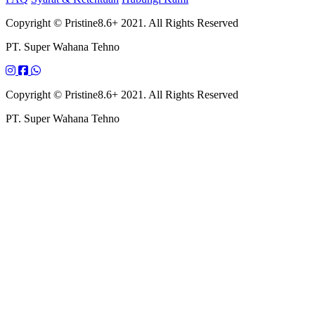
Copyright © Pristine8.6+ 2021. All Rights Reserved
PT. Super Wahana Tehno
Copyright © Pristine8.6+ 2021. All Rights Reserved
PT. Super Wahana Tehno