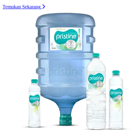
Temukan Sekarang