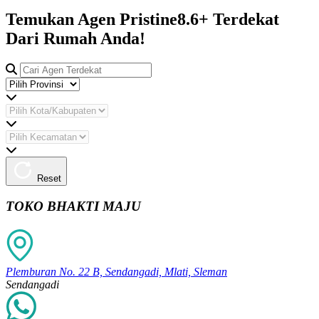
Temukan Agen Pristine8.6+ Terdekat
Dari Rumah Anda!
Reset
TOKO BHAKTI MAJU
Plemburan No. 22 B, Sendangadi, Mlati, Sleman
Sendangadi